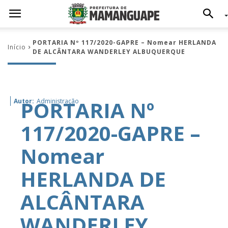
PORTARIA Nº 117/2020-GAPRE – Nomear HERLANDA
Início
DE ALCÂNTARA WANDERLEY ALBUQUERQUE
PORTARIA Nº
Autor:
Administração
117/2020-GAPRE –
Nomear
HERLANDA DE
ALCÂNTARA
WANDERLEY