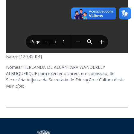
Baixar [120.35 KB]
Nomear HERLANDA DE ALCÂNTARA WANDERLEY
ALBUQUERQUE para exercer o cargo, em comissão, de
Secretária Adjunta da Secretaria de Educação e Cultura deste
Município.