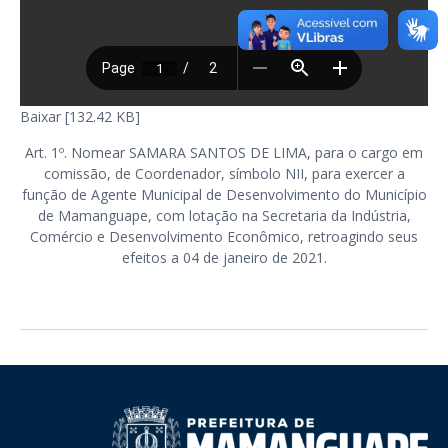
Baixar [132.42 KB]
Art. 1º. Nomear SAMARA SANTOS DE LIMA, para o cargo em
comissão, de Coordenador, símbolo NII, para exercer a
função de Agente Municipal de Desenvolvimento do Município
de Mamanguape, com lotação na Secretaria da Indústria,
Comércio e Desenvolvimento Econômico, retroagindo seus
efeitos a 04 de janeiro de 2021.