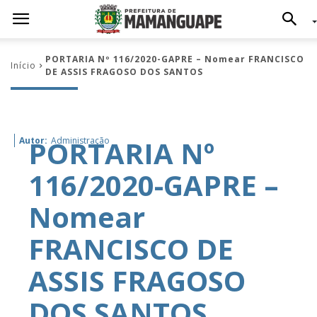
PORTARIA Nº 116/2020-GAPRE – Nomear FRANCISCO
Início
DE ASSIS FRAGOSO DOS SANTOS
PORTARIA Nº
Autor:
Administração
116/2020-GAPRE –
Nomear
FRANCISCO DE
ASSIS FRAGOSO
DOS SANTOS