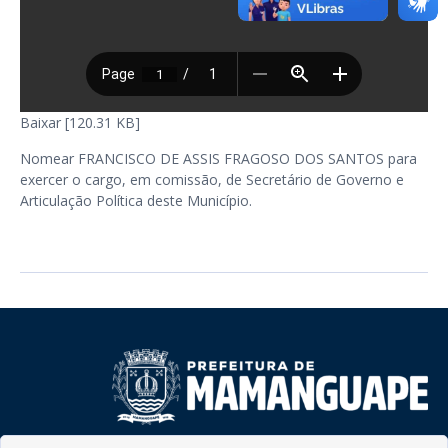
Baixar [120.31 KB]
Nomear FRANCISCO DE ASSIS FRAGOSO DOS SANTOS para
exercer o cargo, em comissão, de Secretário de Governo e
Articulação Política deste Município.