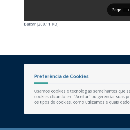
Baixar [208.11 KB]
Preferência de Cookies
Usamos cookies e tecnologias semelhantes que sã
cookies clicando em "Aceitar" ou gerenciar suas 
os tipos de cookies, como utilizamos e quais dado