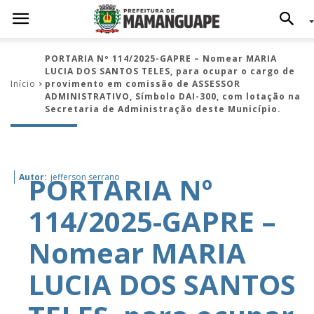
PORTARIA Nº 114/2025-GAPRE – Nomear MARIA
LUCIA DOS SANTOS TELES, para ocupar o cargo de
Início
provimento em comissão de ASSESSOR
ADMINISTRATIVO, Símbolo DAI-300, com lotação na
Secretaria de Administração deste Município.
PORTARIA Nº
Autor:
jefferson serrano
114/2025-GAPRE –
Nomear MARIA
LUCIA DOS SANTOS