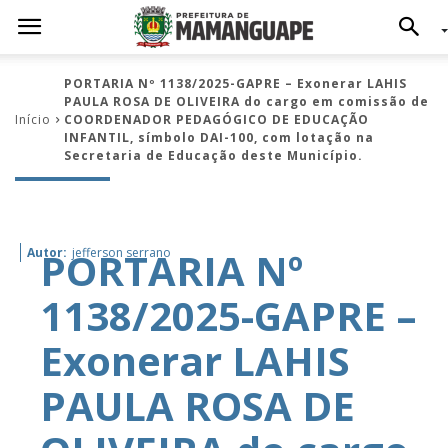
PORTARIA Nº 1138/2025-GAPRE – Exonerar LAHIS
PAULA ROSA DE OLIVEIRA do cargo em comissão de
Início
COORDENADOR PEDAGÓGICO DE EDUCAÇÃO
INFANTIL, símbolo DAI-100, com lotação na
Secretaria de Educação deste Município.
PORTARIA Nº
Autor:
jefferson serrano
1138/2025-GAPRE –
Exonerar LAHIS
PAULA ROSA DE