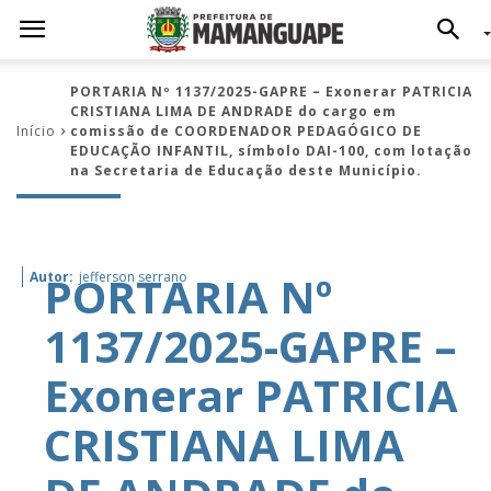
PORTARIA Nº 1137/2025-GAPRE – Exonerar PATRICIA
CRISTIANA LIMA DE ANDRADE do cargo em
Início
comissão de COORDENADOR PEDAGÓGICO DE
EDUCAÇÃO INFANTIL, símbolo DAI-100, com lotação
na Secretaria de Educação deste Município.
PORTARIA Nº
Autor:
jefferson serrano
1137/2025-GAPRE –
Exonerar PATRICIA
CRISTIANA LIMA