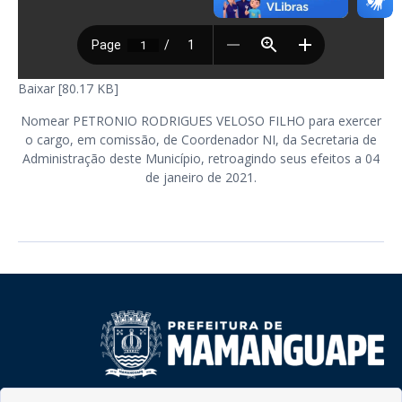
Baixar [80.17 KB]
Nomear PETRONIO RODRIGUES VELOSO FILHO para exercer
o cargo, em comissão, de Coordenador NI, da Secretaria de
Administração deste Município, retroagindo seus efeitos a 04
de janeiro de 2021.