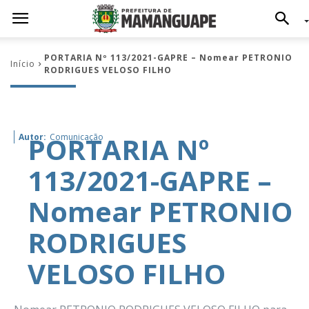
PORTARIA Nº 113/2021-GAPRE – Nomear PETRONIO
Início
RODRIGUES VELOSO FILHO
PORTARIA Nº
Autor:
Comunicação
113/2021-GAPRE –
Nomear PETRONIO
RODRIGUES
VELOSO FILHO