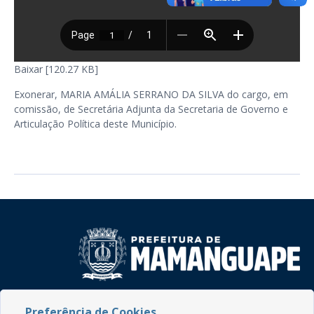
Baixar [120.27 KB]
Exonerar, MARIA AMÁLIA SERRANO DA SILVA do cargo, em
comissão, de Secretária Adjunta da Secretaria de Governo e
Articulação Política deste Município.
Rua do Imperador, 78, Centro
Preferência de Cookies