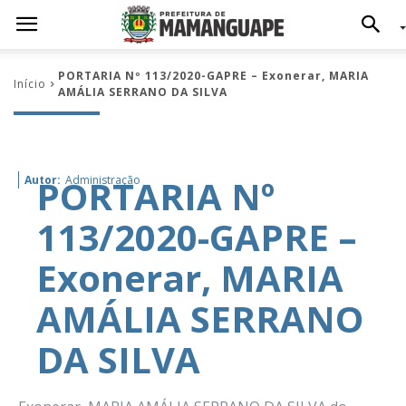
PORTARIA Nº 113/2020-GAPRE – Exonerar, MARIA
Início
AMÁLIA SERRANO DA SILVA
PORTARIA Nº
Autor:
Administração
113/2020-GAPRE –
Exonerar, MARIA
AMÁLIA SERRANO
DA SILVA