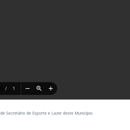
Secretário de Esporte e Lazer deste Município.