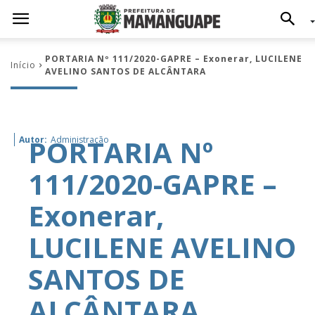
PORTARIA Nº 111/2020-GAPRE – Exonerar, LUCILENE
Início
AVELINO SANTOS DE ALCÂNTARA
PORTARIA Nº
Autor:
Administração
111/2020-GAPRE –
Exonerar,
LUCILENE AVELINO
SANTOS DE
ALCÂNTARA