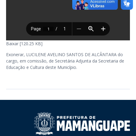
Baixar [120.25 KB]
Exonerar, LUCILENE AVELINO SANTOS DE ALCÂNTARA do
cargo, em comissão, de Secretária Adjunta da Secretaria de
Educação e Cultura deste Município.