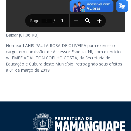
Baixar [81.06 KB]
Nomear LAHIS PAULA ROSA DE OLIVEIRA para exercer o
cargo, em comissão, de Assessor Especial NI, com exercício
na EMEF ADAILTON COELHO COSTA, da Secretaria de
Educação e Cultura deste Município, retroagindo seus efeitos
a 01 de março de 2019.