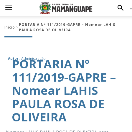
PORTARIA Nº 111/2019-GAPRE – Nomear LAHIS
Início
PAULA ROSA DE OLIVEIRA
PORTARIA Nº
Autor:
Administração
111/2019-GAPRE –
Nomear LAHIS
PAULA ROSA DE
OLIVEIRA