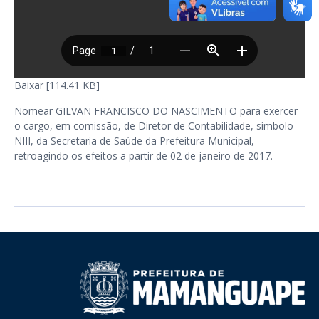
Baixar [114.41 KB]
Nomear GILVAN FRANCISCO DO NASCIMENTO para exercer
o cargo, em comissão, de Diretor de Contabilidade, símbolo
NIII, da Secretaria de Saúde da Prefeitura Municipal,
retroagindo os efeitos a partir de 02 de janeiro de 2017.