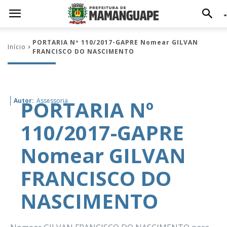
PORTARIA Nº 110/2017-GAPRE Nomear GILVAN
Início
FRANCISCO DO NASCIMENTO
PORTARIA Nº
Autor:
Assessoria
110/2017-GAPRE
Nomear GILVAN
FRANCISCO DO
NASCIMENTO