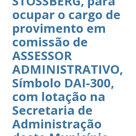
STOSSBERG, para
ocupar o cargo de
provimento em
comissão de
ASSESSOR
ADMINISTRATIVO,
Símbolo DAI-300,
com lotação na
Secretaria de
Administração