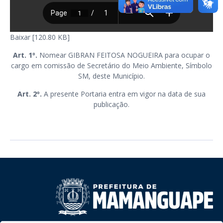
Baixar [120.80 KB]
Art. 1º.
Nomear GIBRAN FEITOSA NOGUEIRA para ocupar o
cargo em comissão de Secretário do Meio Ambiente, Símbolo
SM, deste Município.
Art. 2º.
A presente Portaria entra em vigor na data de sua
publicação.