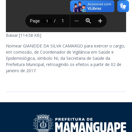
Baixar [114.58 KB]
Nomear GIANEIDE DA SILVA CAMARGO para exercer o cargo,
em comissão, de Coordenador de Vigilância em Saúde e
Epidemiológica, símbolo NI, da Secretaria de Saúde da
Prefeitura Municipal, retroagindo os efeitos a partir de 02 de
janeiro de 2017.