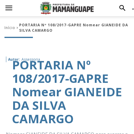
PORTARIA Nº 108/2017-GAPRE Nomear GIANEIDE DA
Início
SILVA CAMARGO
PORTARIA Nº
Autor:
Assessoria
108/2017-GAPRE
Nomear GIANEIDE
DA SILVA
CAMARGO