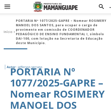
PORTARIA Nº 1077/2025-GAPRE – Nomear ROSIMERY
MANOEL DOS SANTOS, para ocupar o cargo de
provimento em comissão de COORDENADOR
Início
PEDAGÓGICO DE ENSINO FUNDAMENTAL I, símbolo
DAI-100, com lotação na Secretaria de Educação
deste Município.
PORTARIA Nº
Autor:
jefferson serrano
1077/2025-GAPRE –
Nomear ROSIMERY
MANOEL DOS