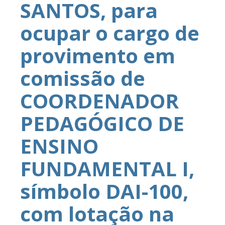
SANTOS, para
ocupar o cargo de
provimento em
comissão de
COORDENADOR
PEDAGÓGICO DE
ENSINO
FUNDAMENTAL I,
símbolo DAI-100,
com lotação na