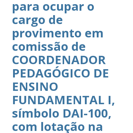
para ocupar o
cargo de
provimento em
comissão de
COORDENADOR
PEDAGÓGICO DE
ENSINO
FUNDAMENTAL I,
símbolo DAI-100,
com lotação na