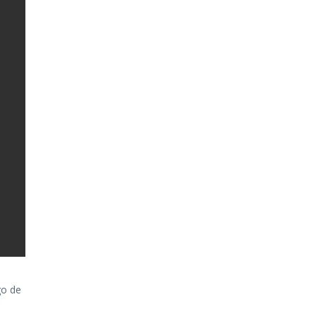
go de