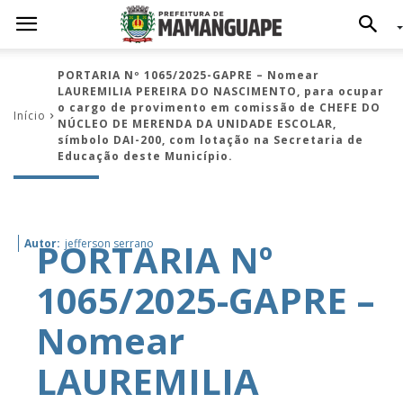
PORTARIA Nº 1065/2025-GAPRE – Nomear
LAUREMILIA PEREIRA DO NASCIMENTO, para ocupar
o cargo de provimento em comissão de CHEFE DO
Início
NÚCLEO DE MERENDA DA UNIDADE ESCOLAR,
símbolo DAI-200, com lotação na Secretaria de
Educação deste Município.
PORTARIA Nº
Autor:
jefferson serrano
1065/2025-GAPRE –
Nomear
LAUREMILIA