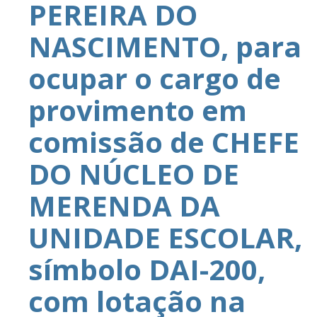
PEREIRA DO
NASCIMENTO, para
ocupar o cargo de
provimento em
comissão de CHEFE
DO NÚCLEO DE
MERENDA DA
UNIDADE ESCOLAR,
símbolo DAI-200,
com lotação na