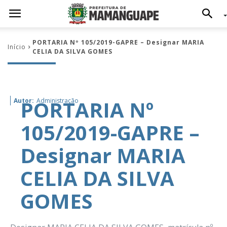
PORTARIA Nº 105/2019-GAPRE – Designar MARIA
Início
CELIA DA SILVA GOMES
PORTARIA Nº
Autor:
Administração
105/2019-GAPRE –
Designar MARIA
CELIA DA SILVA
GOMES