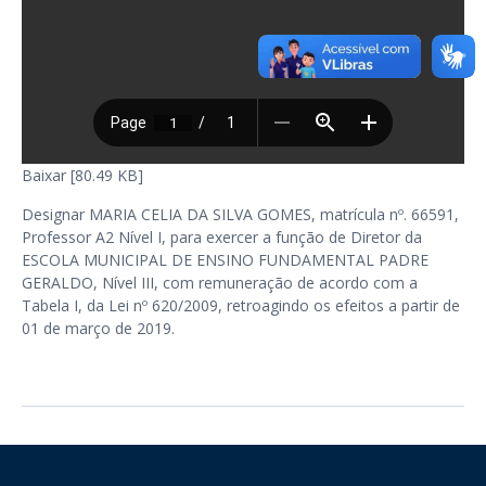
Baixar [80.49 KB]
Designar MARIA CELIA DA SILVA GOMES, matrícula nº. 66591,
Professor A2 Nível I, para exercer a função de Diretor da
ESCOLA MUNICIPAL DE ENSINO FUNDAMENTAL PADRE
GERALDO, Nível III, com remuneração de acordo com a
Tabela I, da Lei nº 620/2009, retroagindo os efeitos a partir de
01 de março de 2019.