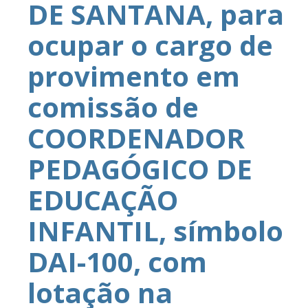
DE SANTANA, para
ocupar o cargo de
provimento em
comissão de
COORDENADOR
PEDAGÓGICO DE
EDUCAÇÃO
INFANTIL, símbolo
DAI-100, com
lotação na