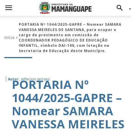
PORTARIA Nº 1044/2025-GAPRE – Nomear SAMARA
VANESSA MEIRELES DE SANTANA, para ocupar o
cargo de provimento em comissão de
Início
COORDENADOR PEDAGÓGICO DE EDUCAÇÃO
INFANTIL, símbolo DAI-100, com lotação na
Secretaria de Educação deste Município.
PORTARIA Nº
Autor:
jefferson serrano
1044/2025-GAPRE –
Nomear SAMARA
VANESSA MEIRELES