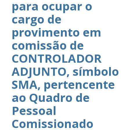
para ocupar o
cargo de
provimento em
comissão de
CONTROLADOR
ADJUNTO, símbolo
SMA, pertencente
ao Quadro de
Pessoal
Comissionado