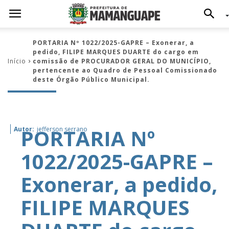
PORTARIA Nº 1022/2025-GAPRE – Exonerar, a
pedido, FILIPE MARQUES DUARTE do cargo em
Início
comissão de PROCURADOR GERAL DO MUNICÍPIO,
pertencente ao Quadro de Pessoal Comissionado
deste Órgão Público Municipal.
PORTARIA Nº
Autor:
jefferson serrano
1022/2025-GAPRE –
Exonerar, a pedido,
FILIPE MARQUES