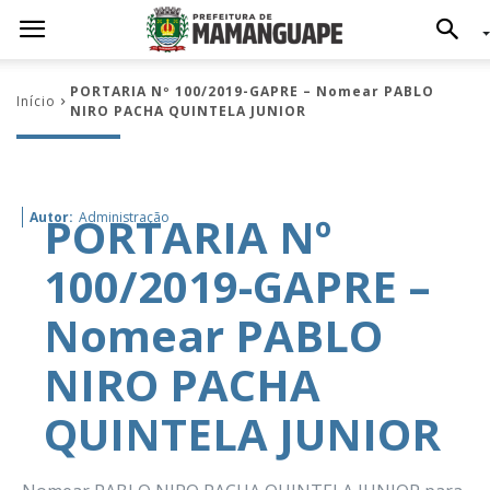
PORTARIA Nº 100/2019-GAPRE – Nomear PABLO
Início
NIRO PACHA QUINTELA JUNIOR
PORTARIA Nº
Autor:
Administração
100/2019-GAPRE –
Nomear PABLO
NIRO PACHA
QUINTELA JUNIOR