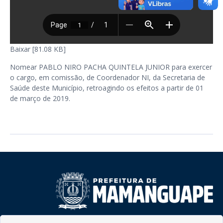
Baixar [81.08 KB]
Nomear PABLO NIRO PACHA QUINTELA JUNIOR para exercer
o cargo, em comissão, de Coordenador NI, da Secretaria de
Saúde deste Município, retroagindo os efeitos a partir de 01
de março de 2019.