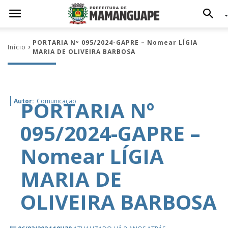
PORTARIA Nº 095/2024-GAPRE – Nomear LÍGIA
Início
MARIA DE OLIVEIRA BARBOSA
PORTARIA Nº
Autor:
Comunicação
095/2024-GAPRE –
Nomear LÍGIA
MARIA DE
OLIVEIRA BARBOSA