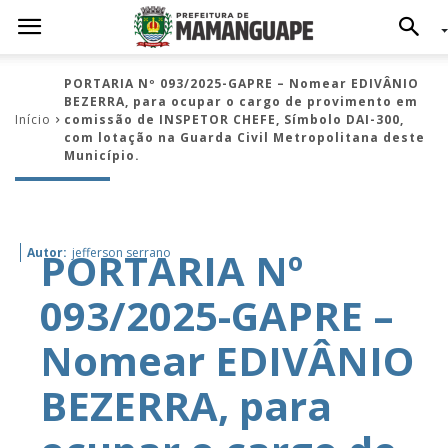
PORTARIA Nº 093/2025-GAPRE – Nomear EDIVÂNIO
BEZERRA, para ocupar o cargo de provimento em
Início
comissão de INSPETOR CHEFE, Símbolo DAI-300,
com lotação na Guarda Civil Metropolitana deste
Município.
PORTARIA Nº
Autor:
jefferson serrano
093/2025-GAPRE –
Nomear EDIVÂNIO
BEZERRA, para