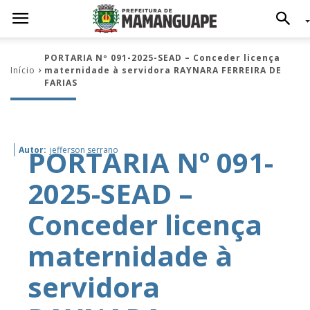
PORTARIA Nº 091-2025-SEAD – Conceder licença
Início
maternidade à servidora RAYNARA FERREIRA DE
FARIAS
PORTARIA Nº 091-
Autor:
jefferson serrano
2025-SEAD –
Conceder licença
maternidade à
servidora