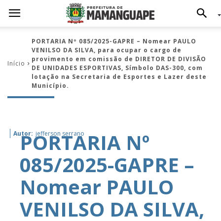
PORTARIA Nº 085/2025-GAPRE – Nomear PAULO
VENILSO DA SILVA, para ocupar o cargo de
provimento em comissão de DIRETOR DE DIVISÃO
Início
DE UNIDADES ESPORTIVAS, Símbolo DAS-300, com
lotação na Secretaria de Esportes e Lazer deste
Município.
PORTARIA Nº
Autor:
jefferson serrano
085/2025-GAPRE –
Nomear PAULO
VENILSO DA SILVA,