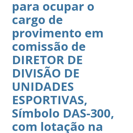
para ocupar o
cargo de
provimento em
comissão de
DIRETOR DE
DIVISÃO DE
UNIDADES
ESPORTIVAS,
Símbolo DAS-300,
com lotação na