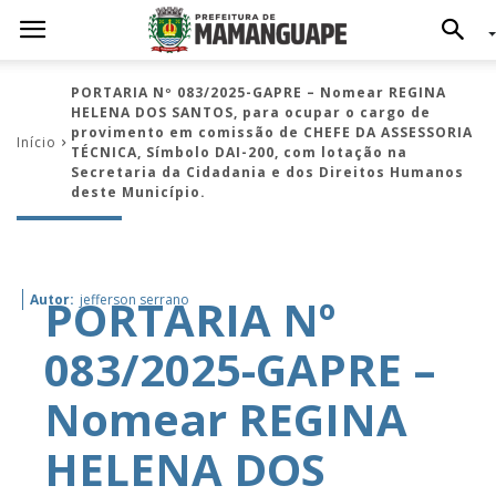
PORTARIA Nº 083/2025-GAPRE – Nomear REGINA
HELENA DOS SANTOS, para ocupar o cargo de
provimento em comissão de CHEFE DA ASSESSORIA
Início
TÉCNICA, Símbolo DAI-200, com lotação na
Secretaria da Cidadania e dos Direitos Humanos
deste Município.
PORTARIA Nº
Autor:
jefferson serrano
083/2025-GAPRE –
Nomear REGINA
HELENA DOS