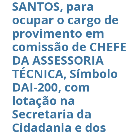
SANTOS, para
ocupar o cargo de
provimento em
comissão de CHEFE
DA ASSESSORIA
TÉCNICA, Símbolo
DAI-200, com
lotação na
Secretaria da
Cidadania e dos