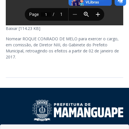
Baixar [114.23 KB]
Nomear ROQUE CONRADO DE MELO para exercer o cargo,
em comissão, de Diretor NIII, do Gabinete do Prefeito
Municipal, retroagindo os efeitos a partir de 02 de janeiro de
2017.