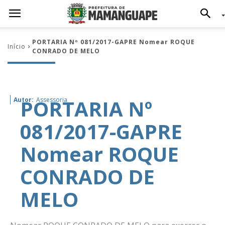
PORTARIA Nº 081/2017-GAPRE Nomear ROQUE
Início
CONRADO DE MELO
PORTARIA Nº
Autor:
Assessoria
081/2017-GAPRE
Nomear ROQUE
CONRADO DE
MELO