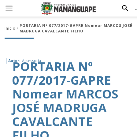
PORTARIA Nº 077/2017-GAPRE Nomear MARCOS JOSÉ
Início
MADRUGA CAVALCANTE FILHO
PORTARIA Nº
Autor:
Assessoria
077/2017-GAPRE
Nomear MARCOS
JOSÉ MADRUGA
CAVALCANTE
FILHO