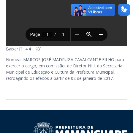
Baixar [114.41 KB]
Nomear MARCOS JOSÉ MADRUGA CAVALCANTE FILHO para
exercer o cargo, em comissão, de Diretor NIII, da Secretaria
Municipal de Educação e Cultura da Prefeitura Municipal,
retroagindo os efeitos a partir de 02 de janeiro de 2017.