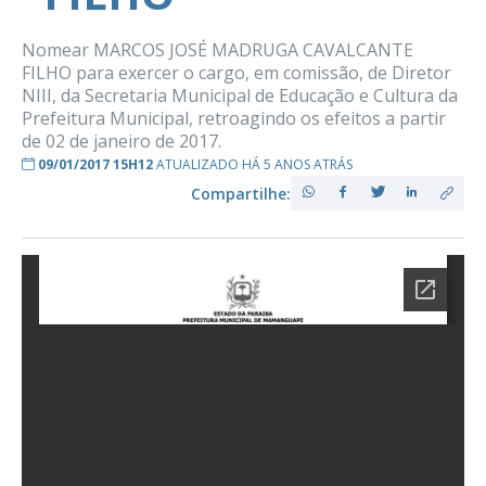
Nomear MARCOS JOSÉ MADRUGA CAVALCANTE
FILHO para exercer o cargo, em comissão, de Diretor
NIII, da Secretaria Municipal de Educação e Cultura da
Prefeitura Municipal, retroagindo os efeitos a partir
de 02 de janeiro de 2017.
09/01/2017 15H12
ATUALIZADO HÁ 5 ANOS ATRÁS
Compartilhe: