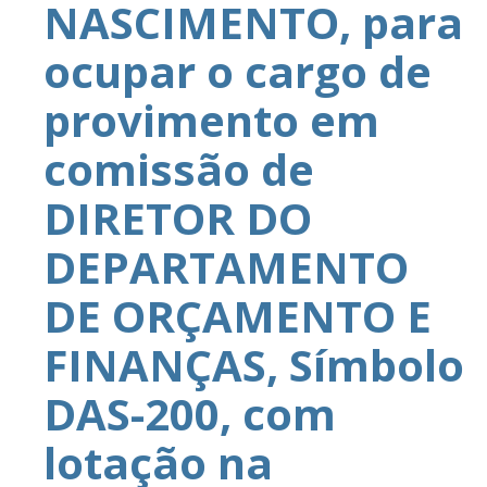
NASCIMENTO, para
ocupar o cargo de
provimento em
comissão de
DIRETOR DO
DEPARTAMENTO
DE ORÇAMENTO E
FINANÇAS, Símbolo
DAS-200, com
lotação na