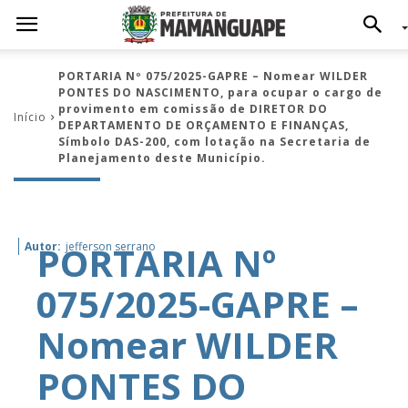
PORTARIA Nº 075/2025-GAPRE – Nomear WILDER
PONTES DO NASCIMENTO, para ocupar o cargo de
provimento em comissão de DIRETOR DO
Início
DEPARTAMENTO DE ORÇAMENTO E FINANÇAS,
Símbolo DAS-200, com lotação na Secretaria de
Planejamento deste Município.
PORTARIA Nº
Autor:
jefferson serrano
075/2025-GAPRE –
Nomear WILDER
PONTES DO