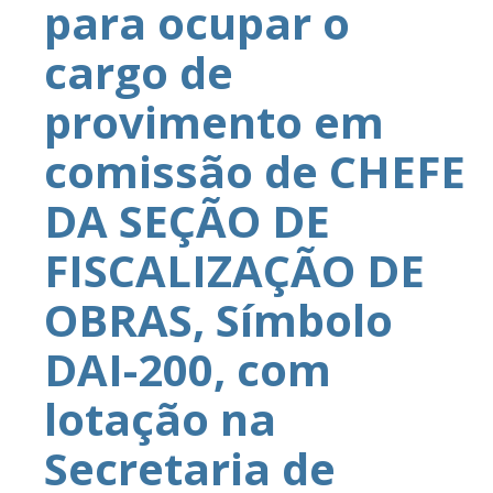
para ocupar o
cargo de
provimento em
comissão de CHEFE
DA SEÇÃO DE
FISCALIZAÇÃO DE
OBRAS, Símbolo
DAI-200, com
lotação na
Secretaria de