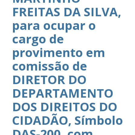
FREITAS DA SILVA,
para ocupar o
cargo de
provimento em
comissão de
DIRETOR DO
DEPARTAMENTO
DOS DIREITOS DO
CIDADÃO, Símbolo
DAS-200, com