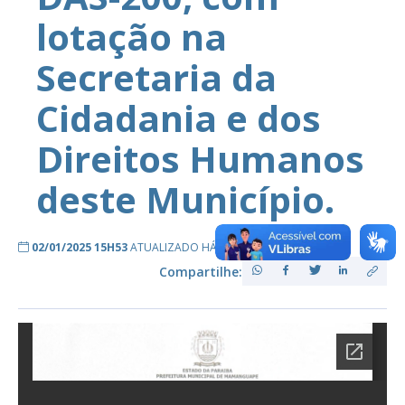
lotação na
Secretaria da
Cidadania e dos
Direitos Humanos
deste Município.
02/01/2025 15H53
ATUALIZADO HÁ 2 ANOS ATRÁS
Compartilhe: