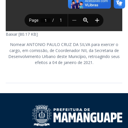
Baixar [80.17 KB]
Nomear ANTONIO PAULO CRUZ DA SILVA para exercer o
cargo, em comissão, de Coordenador NII, da Secretaria de
Desenvolvimento Urbano deste Município, retroagindo seus
efeitos a 04 de janeiro de 2021.