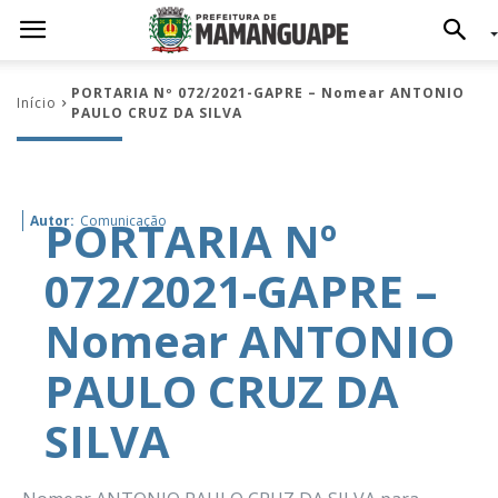
PORTARIA Nº 072/2021-GAPRE – Nomear ANTONIO
Início
PAULO CRUZ DA SILVA
PORTARIA Nº
Autor:
Comunicação
072/2021-GAPRE –
Nomear ANTONIO
PAULO CRUZ DA
SILVA