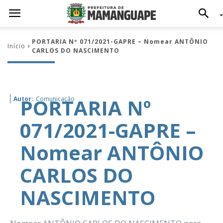
PORTARIA Nº 071/2021-GAPRE – Nomear ANTÔNIO
Início
CARLOS DO NASCIMENTO
PORTARIA Nº
Autor:
Comunicação
071/2021-GAPRE –
Nomear ANTÔNIO
CARLOS DO
NASCIMENTO