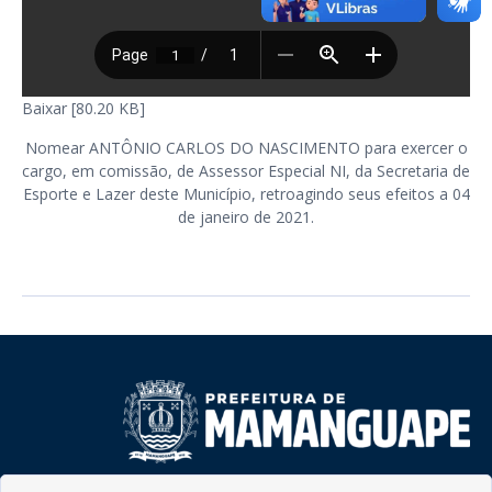
Baixar [80.20 KB]
Nomear ANTÔNIO CARLOS DO NASCIMENTO para exercer o
cargo, em comissão, de Assessor Especial NI, da Secretaria de
Esporte e Lazer deste Município, retroagindo seus efeitos a 04
de janeiro de 2021.