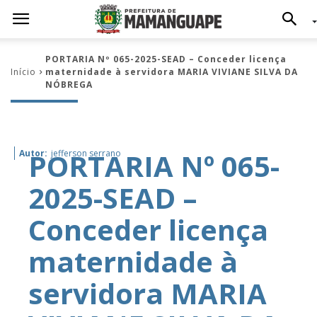
PORTARIA Nº 065-2025-SEAD – Conceder licença
Início
maternidade à servidora MARIA VIVIANE SILVA DA
NÓBREGA
PORTARIA Nº 065-
Autor:
jefferson serrano
2025-SEAD –
Conceder licença
maternidade à
servidora MARIA