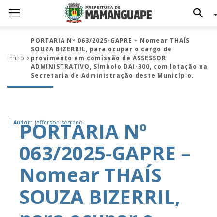
PORTARIA Nº 063/2025-GAPRE – Nomear THAÍS
SOUZA BIZERRIL, para ocupar o cargo de
Início
provimento em comissão de ASSESSOR
ADMINISTRATIVO, Símbolo DAI-300, com lotação na
Secretaria de Administração deste Município.
PORTARIA Nº
Autor:
jefferson serrano
063/2025-GAPRE –
Nomear THAÍS
SOUZA BIZERRIL,