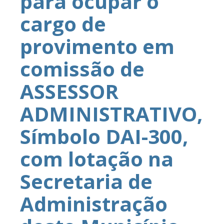
para ocupar o
cargo de
provimento em
comissão de
ASSESSOR
ADMINISTRATIVO,
Símbolo DAI-300,
com lotação na
Secretaria de
Administração