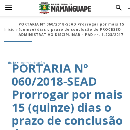
PORTARIA Nº 060/2018-SEAD Prorrogar por mais 15
Início
(quinze) dias o prazo de conclusão do PROCESSO
ADMINISTRATIVO DISCIPLINAR – PAD nº. 1.223/2017
PORTARIA Nº
Autor:
Administração
060/2018-SEAD
Prorrogar por mais
15 (quinze) dias o
prazo de conclusão