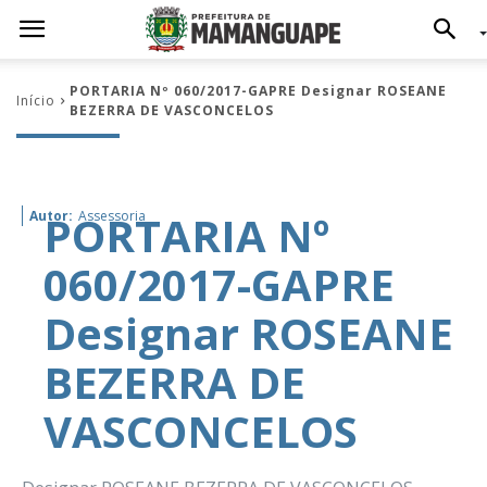
PORTARIA Nº 060/2017-GAPRE Designar ROSEANE
Início
BEZERRA DE VASCONCELOS
PORTARIA Nº
Autor:
Assessoria
060/2017-GAPRE
Designar ROSEANE
BEZERRA DE
VASCONCELOS