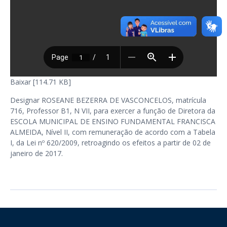
Baixar [114.71 KB]
Designar ROSEANE BEZERRA DE VASCONCELOS, matrícula
716, Professor B1, N VII, para exercer a função de Diretora da
ESCOLA MUNICIPAL DE ENSINO FUNDAMENTAL FRANCISCA
ALMEIDA, Nível II, com remuneração de acordo com a Tabela
I, da Lei nº 620/2009, retroagindo os efeitos a partir de 02 de
janeiro de 2017.