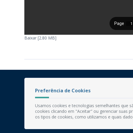
Baixar [2.80 MB]
Preferência de Cookies
Usamos cookies e tecnologias semelhantes que sã
cookies clicando em "Aceitar" ou gerenciar suas 
os tipos de cookies, como utilizamos e quais dado