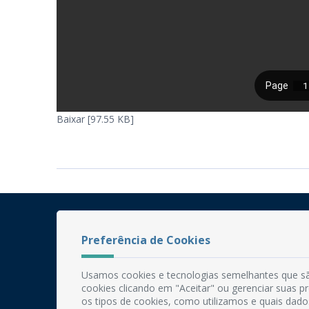
Baixar [97.55 KB]
Preferência de Cookies
Usamos cookies e tecnologias semelhantes que sã
cookies clicando em "Aceitar" ou gerenciar suas 
os tipos de cookies, como utilizamos e quais dado