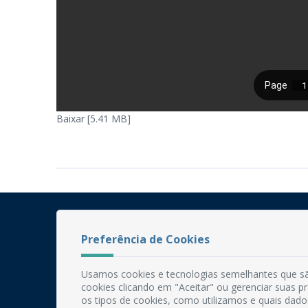
Baixar [5.41 MB]
Preferência de Cookies
Usamos cookies e tecnologias semelhantes que sã
cookies clicando em "Aceitar" ou gerenciar suas 
os tipos de cookies, como utilizamos e quais dado