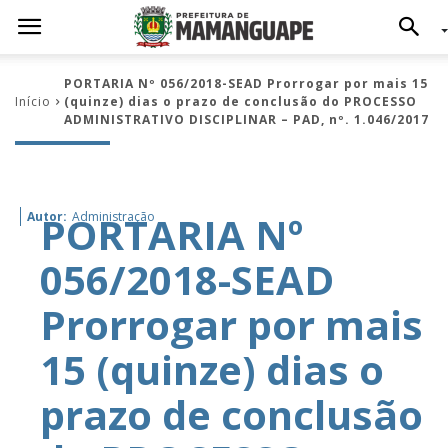
PORTARIA Nº 056/2018-SEAD Prorrogar por mais 15
Início
(quinze) dias o prazo de conclusão do PROCESSO
ADMINISTRATIVO DISCIPLINAR – PAD, nº. 1.046/2017
PORTARIA Nº
Autor:
Administração
056/2018-SEAD
Prorrogar por mais
15 (quinze) dias o
prazo de conclusão