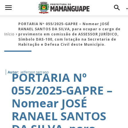
PORTARIA Nº 055/2025-GAPRE – Nomear JOSÉ
RANAEL SANTOS DA SILVA, para ocupar o cargo de
Início
provimento em comissão de ASSESSOR JURÍDICO,
Símbolo DAS-100, com lotação na Secretaria de
Habitação e Defesa Civil deste Município.
PORTARIA Nº
Autor:
jefferson serrano
055/2025-GAPRE –
Nomear JOSÉ
RANAEL SANTOS