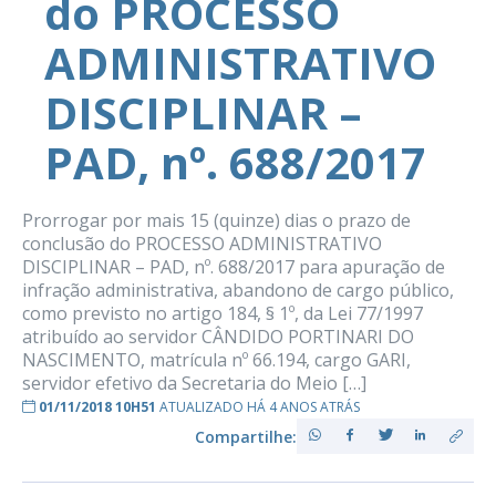
do PROCESSO
ADMINISTRATIVO
DISCIPLINAR –
PAD, nº. 688/2017
Prorrogar por mais 15 (quinze) dias o prazo de
conclusão do PROCESSO ADMINISTRATIVO
DISCIPLINAR – PAD, nº. 688/2017 para apuração de
infração administrativa, abandono de cargo público,
como previsto no artigo 184, § 1º, da Lei 77/1997
atribuído ao servidor CÂNDIDO PORTINARI DO
NASCIMENTO, matrícula nº 66.194, cargo GARI,
servidor efetivo da Secretaria do Meio […]
01/11/2018 10H51
ATUALIZADO HÁ 4 ANOS ATRÁS
Compartilhe: