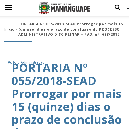
PORTARIA Nº 055/2018-SEAD Prorrogar por mais 15
Início
(quinze) dias o prazo de conclusão do PROCESSO
ADMINISTRATIVO DISCIPLINAR – PAD, nº. 688/2017
PORTARIA Nº
Autor:
Administração
055/2018-SEAD
Prorrogar por mais
15 (quinze) dias o
prazo de conclusão