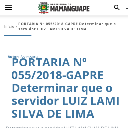
PORTARIA Nº 055/2018-GAPRE Determinar que o
Início
servidor LUIZ LAMI SILVA DE LIMA
PORTARIA Nº
Autor:
Assessoria
055/2018-GAPRE
Determinar que o
servidor LUIZ LAMI
SILVA DE LIMA