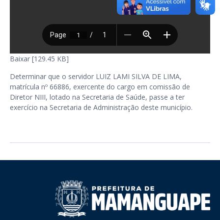
Baixar [129.45 KB]
Determinar que o servidor LUIZ LAMI SILVA DE LIMA,
matrícula nº 66886, exercente do cargo em comissão de
Diretor NIII, lotado na Secretaria de Saúde, passe a ter
exercício na Secretaria de Administração deste município.