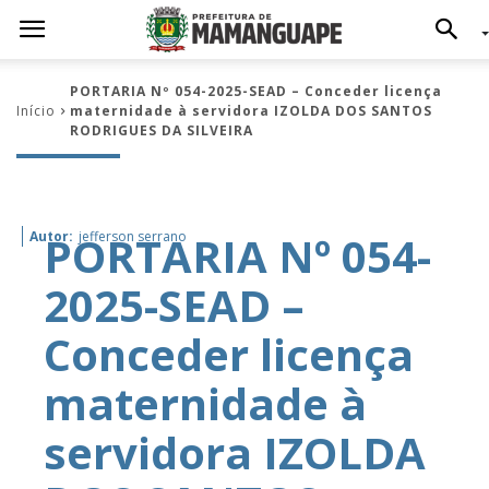
PORTARIA Nº 054-2025-SEAD – Conceder licença
Início
maternidade à servidora IZOLDA DOS SANTOS
RODRIGUES DA SILVEIRA
PORTARIA Nº 054-
Autor:
jefferson serrano
2025-SEAD –
Conceder licença
maternidade à
servidora IZOLDA