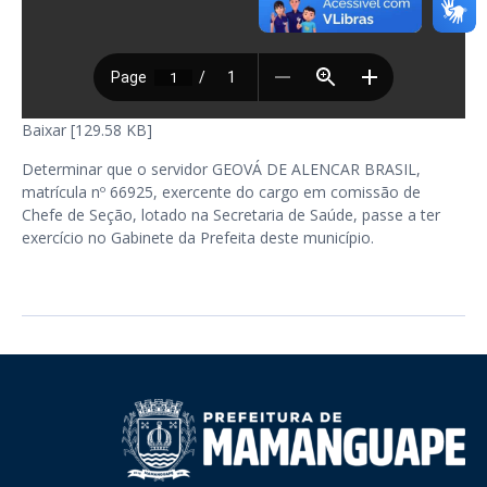
Baixar [129.58 KB]
Determinar que o servidor GEOVÁ DE ALENCAR BRASIL,
matrícula nº 66925, exercente do cargo em comissão de
Chefe de Seção, lotado na Secretaria de Saúde, passe a ter
exercício no Gabinete da Prefeita deste município.