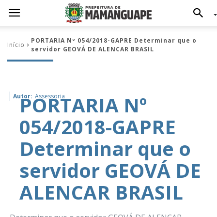
PORTARIA Nº 054/2018-GAPRE Determinar que o
Início
servidor GEOVÁ DE ALENCAR BRASIL
PORTARIA Nº
Autor:
Assessoria
054/2018-GAPRE
Determinar que o
servidor GEOVÁ DE
ALENCAR BRASIL